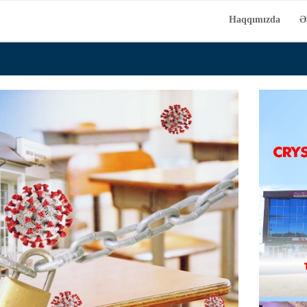
Haqqımızda
Ə