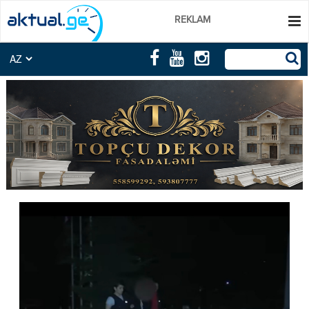
REKLAM