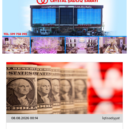
08.08.2026 00:14
İqtisadiyyat