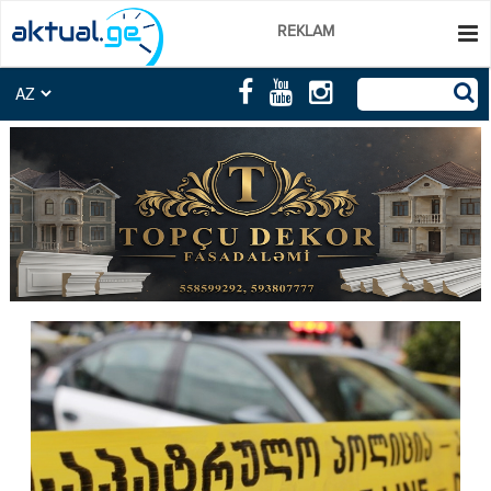
REKLAM