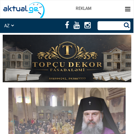
REKLAM