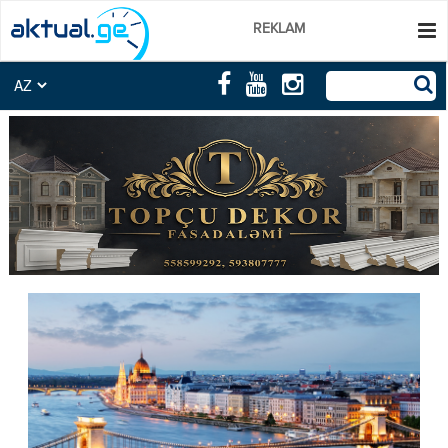
REKLAM